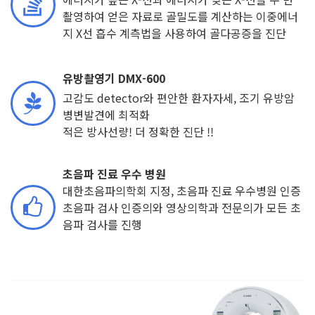
촬영하여 얻은 자료로 골밀도를 계산하는 이중에너
지 X선 흡수 계측법을 사용하여 골다공증을 진단
유방촬영기 DMX-600
고감도 detector와 편안한 환자자세, 조기 유방암
병변발견에 최적화
적은 방사선량! 더 정확한 진단 !!
초음파 진료 우수 병원
대한초음파의학회 지정,
초음파 진료 우수병원
인증
초음파 검사 인증의와 영상의학과 전문의가 모든 초
음파 검사를 진행